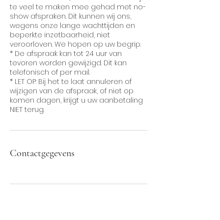
te veel te maken mee gehad met no-
show afspraken. Dit kunnen wij ons,
wegens onze lange wachttijden en
beperkte inzetbaarheid, niet
veroorloven. We hopen op uw begrip.
* De afspraak kan tot 24 uur van
tevoren worden gewijzigd. Dit kan
telefonisch of per mail.
* LET OP: Bij het te laat annuleren of
wijzigen van de afspraak, of niet op
komen dagen, krijgt u uw aanbetaling
Contactgegevens