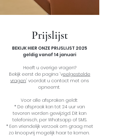
Prijslijst
BEKIJK HIER ONZE PRIJSLIJST 2025
geldig vanaf 14 januari
Heeft u overige vragen?
Bekijk eerst de pagina 'v
eelgestelde
vragen
' voordat u contact met ons
opneemt.
Voor alle afspraken geldt:
* De afspraak kan tot 24 uur van
tevoren worden gewijzigd. Dit kan
telefonisch, per Whatsapp of SMS.
* Een vriendelijk verzoek om graag met
zo knoopvrij mogelijk haar te komen.