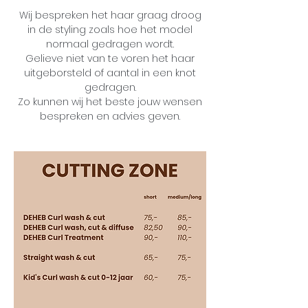
Wij bespreken het haar graag droog
in de styling zoals hoe het model
normaal gedragen wordt.
Gelieve niet van te voren het haar
uitgeborsteld of aantal in een knot
gedragen.
Zo kunnen wij het beste jouw wensen
bespreken en advies geven.