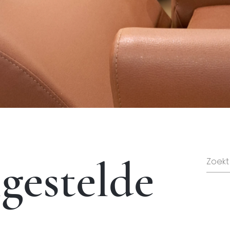
gestelde