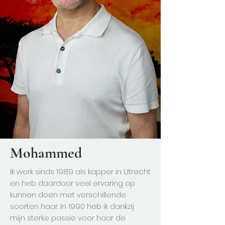
Mohammed
Ik werk sinds 1989 als kapper in Utrecht
en heb daardoor veel ervaring op
kunnen doen met verschillende
soorten haar. In 1990 heb ik dankzij
mijn sterke passie voor haar de