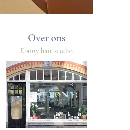
Over ons
Ebony hair studio