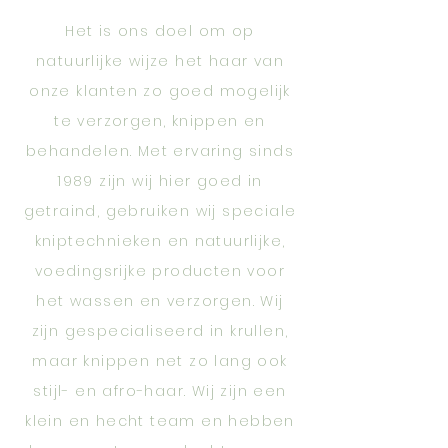
Het is ons doel om op
natuurlijke wijze het haar van
onze klanten zo goed mogelijk
te verzorgen, knippen en
behandelen. Met ervaring sinds
1989 zijn wij hier goed in
getraind, gebruiken wij speciale
kniptechnieken en natuurlijke,
voedingsrijke producten voor
het wassen en verzorgen. Wij
zijn gespecialiseerd in krullen,
maar knippen net zo lang ook
stijl- en afro-haar. Wij zijn een
klein en hecht team en hebben