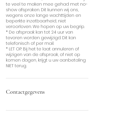
te veel te maken mee gehad met no-
show afspraken. Dit kunnen wij ons,
wegens onze lange wachttijden en
beperkte inzetbaarheid, niet
veroorloven. We hopen op uw begrip.
* De afspraak kan tot 24 uur van
tevoren worden gewijzigd. Dit kan
telefonisch of per mail.
* LET OP: Bij het te laat annuleren of
wijzigen van de afspraak, of niet op
komen dagen, krijgt u uw aanbetaling
Contactgegevens